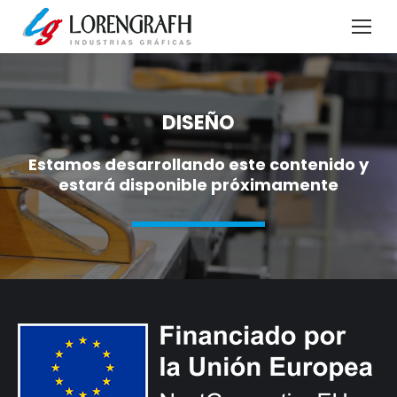
DISEÑO
Estamos desarrollando este contenido y
estará disponible próximamente