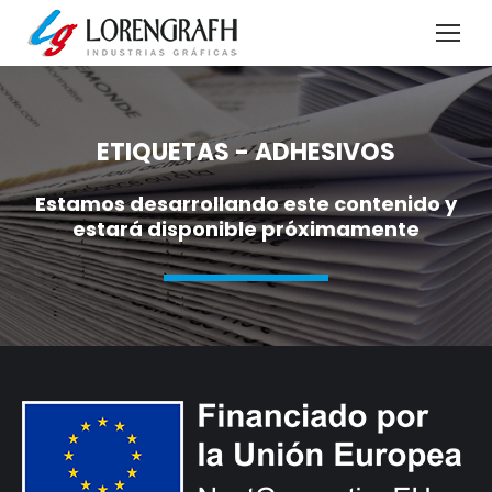
ETIQUETAS - ADHESIVOS
Estamos desarrollando este contenido y
estará disponible próximamente