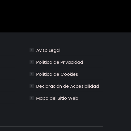
Aviso Legal
Política de Privacidad
Política de Cookies
Declaración de Accesibilidad
Mapa del Sitio Web